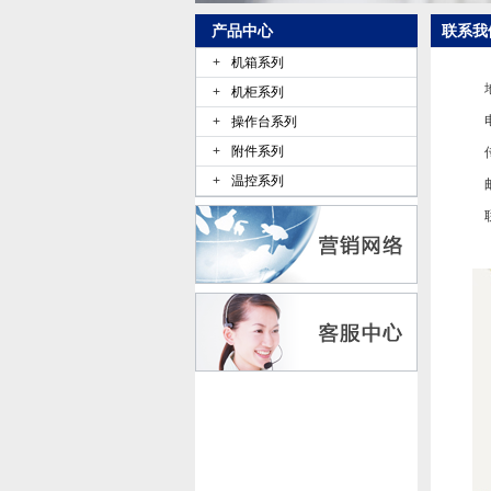
产品中心
联系我
+
机箱系列
+
机柜系列
+
操作台系列
+
附件系列
+
温控系列