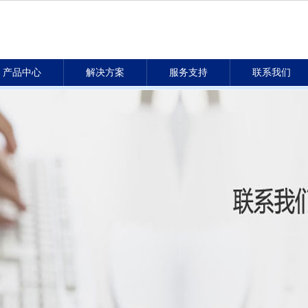
产品中心
解决方案
服务支持
联系我们