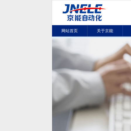
网站首页
关于京能