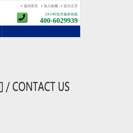
返回首页
加入收藏
设为主页
24小时技术服务热线
400-6029939